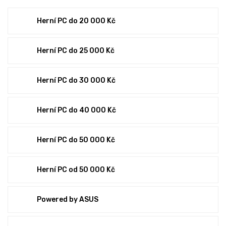
Herní PC do 20 000 Kč
Herní PC do 25 000 Kč
Herní PC do 30 000 Kč
Herní PC do 40 000 Kč
Herní PC do 50 000 Kč
Herní PC od 50 000 Kč
Powered by ASUS