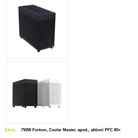
Zdroj:
750W Fortron, Cooler Master, apod., aktivní PFC 80+