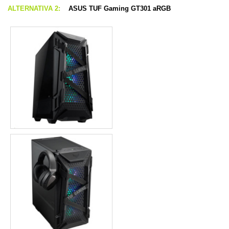
ALTERNATIVA 2:
ASUS TUF Gaming GT301 aRGB