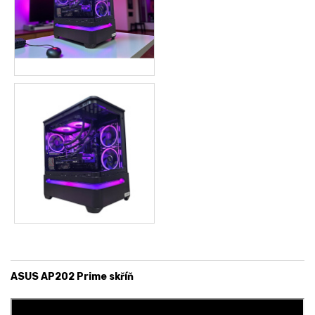
ASUS AP202 Prime skříň