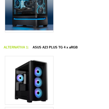
ALTERNATIVA 1:
ASUS A23 PLUS TG 4 x aRGB