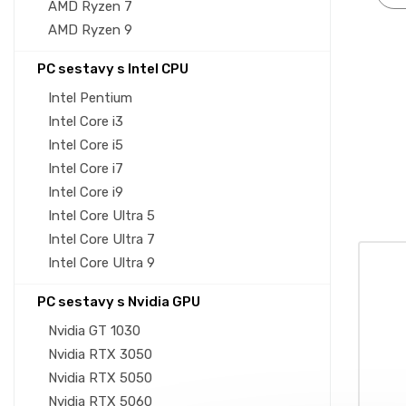
AMD Ryzen 7
AMD Ryzen 9
PC sestavy s Intel CPU
Intel Pentium
Intel Core i3
Intel Core i5
Intel Core i7
Intel Core i9
Intel Core Ultra 5
Intel Core Ultra 7
Intel Core Ultra 9
PC sestavy s Nvidia GPU
Nvidia GT 1030
Nvidia RTX 3050
Nvidia RTX 5050
Nvidia RTX 5060