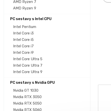
AMD Ryzen 7
AMD Ryzen 9
PC sestavy s Intel CPU
Intel Pentium
Intel Core i3
Intel Core i5
Intel Core i7
Intel Core i9
Intel Core Ultra 5
Intel Core Ultra 7
Intel Core Ultra 9
PC sestavy s Nvidia GPU
Nvidia GT 1030
Nvidia RTX 3050
Nvidia RTX 5050
Nvidia RTX 5060