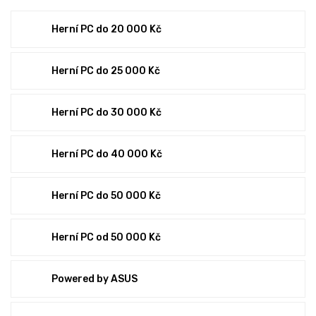
Herní PC do 20 000 Kč
Herní PC do 25 000 Kč
Herní PC do 30 000 Kč
Herní PC do 40 000 Kč
Herní PC do 50 000 Kč
Herní PC od 50 000 Kč
Powered by ASUS