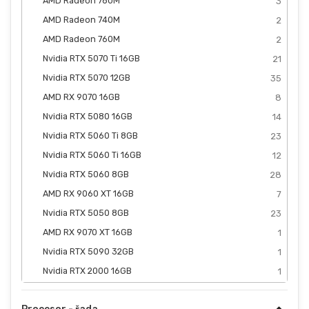
AMD Radeon 780M
3
AMD Radeon 740M
2
AMD Radeon 760M
2
Nvidia RTX 5070 Ti 16GB
21
Nvidia RTX 5070 12GB
35
AMD RX 9070 16GB
8
Nvidia RTX 5080 16GB
14
Nvidia RTX 5060 Ti 8GB
23
Nvidia RTX 5060 Ti 16GB
12
Nvidia RTX 5060 8GB
28
AMD RX 9060 XT 16GB
7
Nvidia RTX 5050 8GB
23
AMD RX 9070 XT 16GB
1
Nvidia RTX 5090 32GB
1
Nvidia RTX 2000 16GB
1