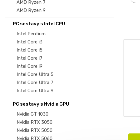
AMD Ryzen 7
AMD Ryzen 9
PC sestavy s Intel CPU
Intel Pentium
Intel Core i3
Intel Core i5
Intel Core i7
Intel Core i9
Intel Core Ultra 5
Intel Core Ultra 7
Intel Core Ultra 9
PC sestavy s Nvidia GPU
Nvidia GT 1030
Nvidia RTX 3050
Nvidia RTX 5050
Nvidia RTX 5060