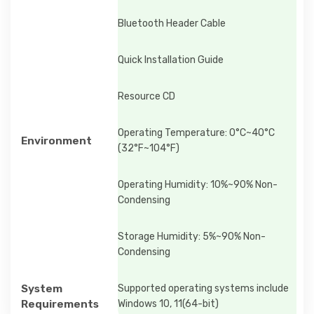
Bluetooth Header Cable
Quick Installation Guide
Resource CD
Operating Temperature: 0°C~40°C
Environment
(32°F~104°F)
Operating Humidity: 10%~90% Non-
Condensing
Storage Humidity: 5%~90% Non-
Condensing
System
Supported operating systems include
Requirements
Windows 10, 11(64-bit)