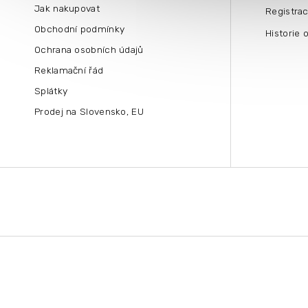
Jak nakupovat
Registra
Obchodní podmínky
Historie 
Ochrana osobních údajů
Reklamační řád
Splátky
Prodej na Slovensko, EU