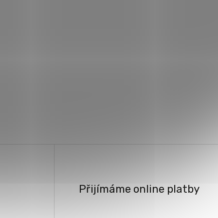
Přijímáme online platby