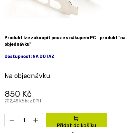
Produkt lze zakoupit pouze s nákupem PC - produkt "na
objednávku"
Dostupnost: NA DOTAZ
Na objednávku
850 Kč
702,48 Kč bez DPH
Přidat do košíku