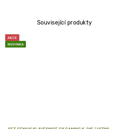
Související produkty
AKCE
NOVINKA