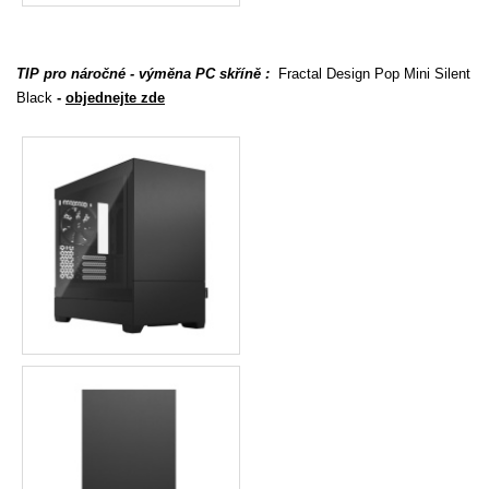
TIP pro náročné - výměna PC skříně :
Fractal Design Pop Mini Silent
Black
-
objednejte zde