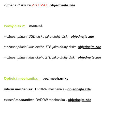
výměna disku za
2TB SSD
:
objednejte zde
Pevný disk 2:
volitelně
možnost přidání SSD disku jako druhý disk:
objednejte zde
možnost přidání klasického 1TB jako druhý disk:
objednejte zde
možnost přidání klasického 2TB jako druhý disk:
objednejte zde
Optická mechanika:
bez mechaniky
interní mechanika:
DVDRW mechanika
-
objednejte zde
externí mechanika:
DVDRW mechanika
-
objednejte zde