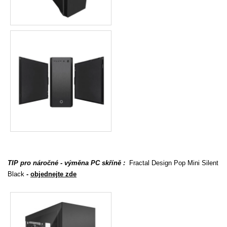
TIP pro náročné - výměna PC skříně :
Fractal Design Pop Mini Silent
Black
-
objednejte zde