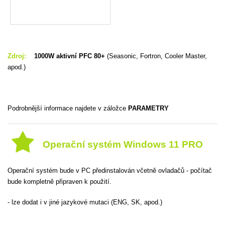
Zdroj:
1000W aktivní PFC 80+
(Seasonic, Fortron, Cooler Master,
apod.)
Podrobnější informace najdete v záložce
PARAMETRY
Operační systém Windows 11 PRO
Operační systém bude v PC předinstalován včetně ovladačů - počítač
bude kompletně připraven k použití.
- lze dodat i v jiné jazykové mutaci (ENG, SK, apod.)