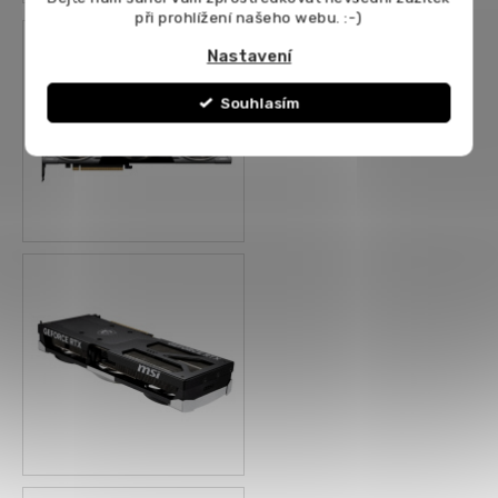
při prohlížení našeho webu. :-)
Nastavení
Souhlasím