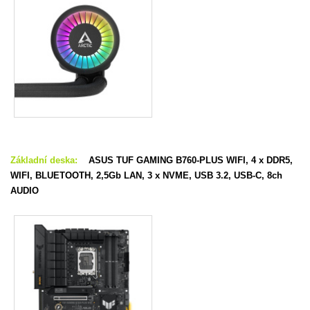
Základní deska:
ASUS TUF GAMING B760-PLUS WIFI, 4 x DDR5,
WIFI, BLUETOOTH, 2,5Gb LAN, 3 x NVME, USB 3.2, USB-C, 8ch
AUDIO