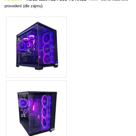
provedení (dle zájmu)