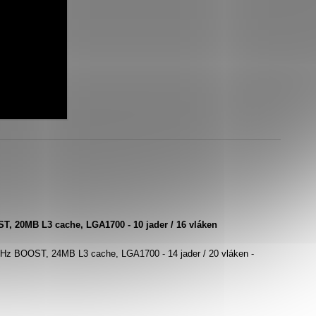
ST, 20MB L3 cache, LGA1700 -
10 jader / 16 vláken
GHz BOOST, 24MB L3 cache, LGA1700 - 14 jader / 20 vláken
-