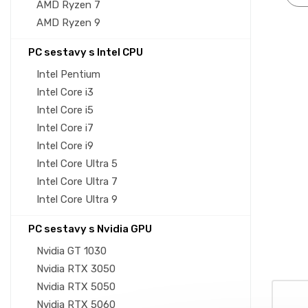
AMD Ryzen 7
AMD Ryzen 9
PC sestavy s Intel CPU
Intel Pentium
Intel Core i3
Intel Core i5
Intel Core i7
Intel Core i9
Intel Core Ultra 5
Intel Core Ultra 7
Intel Core Ultra 9
PC sestavy s Nvidia GPU
Nvidia GT 1030
Nvidia RTX 3050
Nvidia RTX 5050
Nvidia RTX 5060