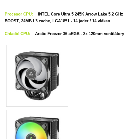
Procesor CPU:
INTEL Core Ultra 5 245K Arrow Lake 5,2 GHz
BOOST, 24MB L3 cache, LGA1851 -
14 jader / 14 vláken
Chladič CPU:
Arctic Freezer 36 aRGB - 2x 120mm ventilátory