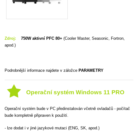
Zdroj:
750W aktivní PFC 80+
(Cooler Master, Seasonic, Fortron,
apod.)
Podrobnější informace najdete v záložce
PARAMETRY
Operační systém Windows 11 PRO
Operační systém bude v PC předinstalován včetně ovladačů - počítač
bude kompletně připraven k použití.
- lze dodat i v jiné jazykové mutaci (ENG, SK, apod.)