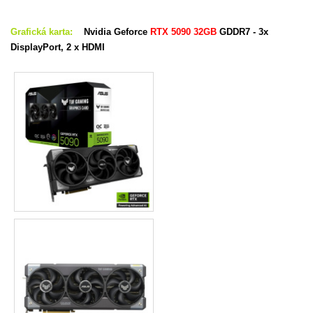
Grafická karta:
Nvidia Geforce
RTX 5090 32GB
GDDR7 - 3x
DisplayPort, 2 x HDMI