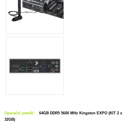
Operační paměť:
64GB DDR5 5600 MHz Kingston EXPO (KIT 2 x
32GB)