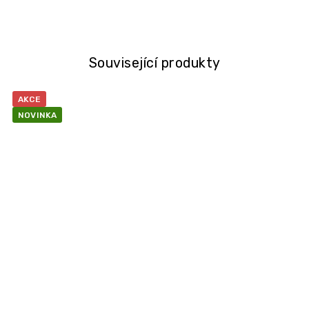
Související produkty
AKCE
NOVINKA