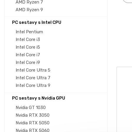
AMD Ryzen 7
AMD Ryzen 9
PC sestavy s Intel CPU
Intel Pentium
Intel Core i3
Intel Core i5
Intel Core i7
Intel Core i9
Intel Core Ultra 5
Intel Core Ultra 7
Intel Core Ultra 9
PC sestavy s Nvidia GPU
Nvidia GT 1030
Nvidia RTX 3050
Nvidia RTX 5050
Nvidia RTX 5060