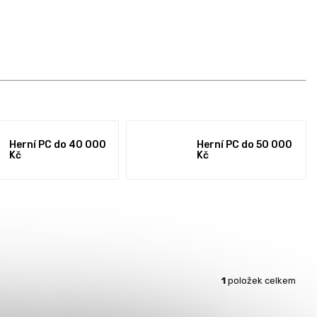
Herní PC do 40 000
Herní PC do 50 000
Kč
Kč
1
položek celkem