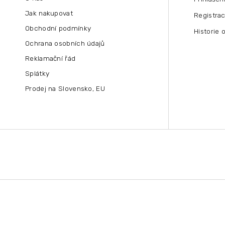
Jak nakupovat
Registra
Obchodní podmínky
Historie 
Ochrana osobních údajů
Reklamační řád
Splátky
Prodej na Slovensko, EU